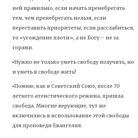
ней правильно, если начать пренебрегать
тем, чем пренебрегать нельзя, если
переставить приоритеты, если расслабиться,
то «угождение плоти», а не Богу – не за
горами.
▪️Нужно не только уметь свободу получить, но
и уметь в свободе жить!
▪️Помню, как в Советский Союз, после 70
летнего атеистического режима, пришла
свобода. Многие верующие, тут же
включились в использование этой свободы
для проповеди Евангелия.