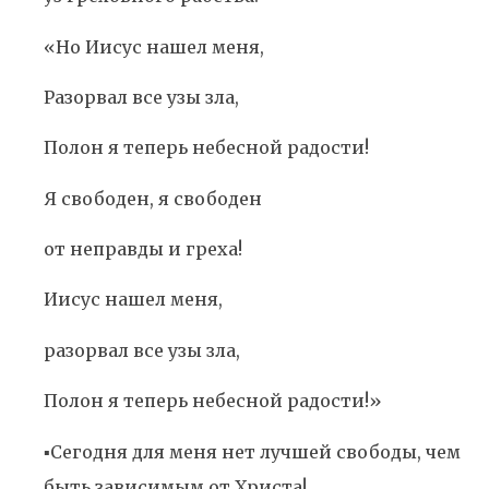
«Но Иисус нашел меня,
Разорвал все узы зла,
Полон я теперь небесной радости!
Я свободен, я свободен
от неправды и греха!
Иисус нашел меня,
разорвал все узы зла,
Полон я теперь небесной радости!»
▪️Сегодня для меня нет лучшей свободы, чем
быть зависимым от Христа!