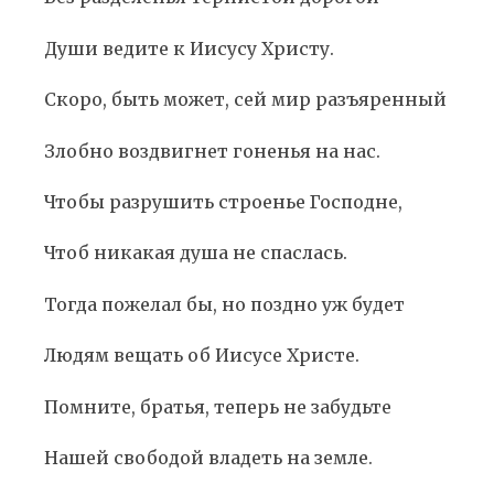
Души ведите к Иисусу Христу.
Скоро, быть может, сей мир разъяренный
Злобно воздвигнет гоненья на нас.
Чтобы разрушить строенье Господне,
Чтоб никакая душа не спаслась.
Тогда пожелал бы, но поздно уж будет
Людям вещать об Иисусе Христе.
Помните, братья, теперь не забудьте
Нашей свободой владеть на земле.