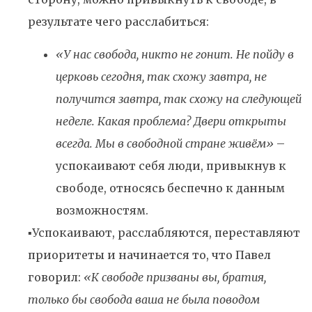
результате чего расслабиться:
«У нас свобода, никто не гонит. Не пойду в
церковь сегодня, так схожу завтра, не
получится завтра, так схожу на следующей
неделе. Какая проблема? Двери открыты
всегда. Мы в свободной стране живём»
–
успокаивают себя люди, привыкнув к
свободе, относясь беспечно к данным
возможностям.
▪️Успокаивают, расслабляются, переставляют
приоритеты и начинается то, что Павел
говорил:
«К свободе призваны вы, братия,
только бы свобода ваша не была поводом