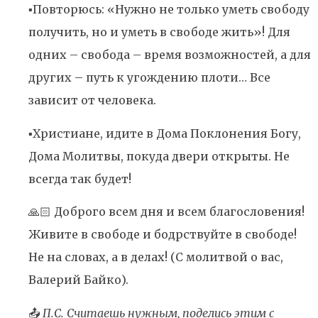
▪️Повторюсь: «Нужно не только уметь свободу
получить, но и уметь в свободе жить»! Для
одних – свобода – время возможностей, а для
других – путь к угождению плоти… Все
зависит от человека.
▪️Христиане, идите в Дома Поклонения Богу,
Дома Молитвы, покуда двери открыты. Не
всегда так будет!
🙏🏻 Доброго всем дня и всем благословения!
Живите в свободе и бодрствуйте в свободе!
Не на словах, а в делах! (С молитвой о вас,
Валерий Байко).
📤
П.С. Считаешь нужным, поделись этим с