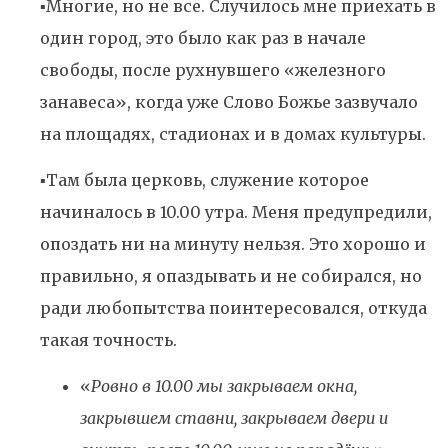
▪️Многие, но не все. Случилось мне приехать в
один город, это было как раз в начале
свободы, после рухнувшего «железного
занавеса», когда уже Слово Божье зазвучало
на площадях, стадионах и в домах культуры.
▪️Там была церковь, служение которое
начиналось в 10.00 утра. Меня предупредили,
опоздать ни на минуту нельзя. Это хорошо и
правильно, я опаздывать и не собирался, но
ради любопытства поинтересовался, откуда
такая точность.
«
Ровно в 10.00 мы закрываем окна,
закрывшем ставни, закрываем двери и