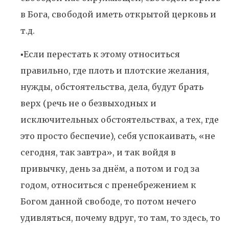
в Бога, свободой иметь открытой церковь и
т.д.
▪️Если перестать к этому относиться
правильно, где плоть и плотские желания,
нужды, обстоятельства, дела, будут брать
верх (речь не о безвыходных и
исключительных обстоятельствах, а тех, где
это просто беспечие), себя успокаивать, «не
сегодня, так завтра», и так войдя в
привычку, день за днём, а потом и год за
годом, относиться с пренебрежением к
Богом данной свободе, то потом нечего
удивляться, почему вдруг, то там, то здесь, то