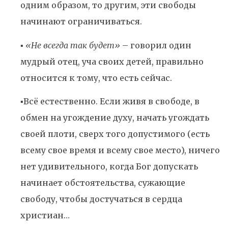
одним образом, то другим, эти свободы
начинают ограничиваться.
▪️
«Не всегда так будет»
– говорил один
мудрый отец, уча своих детей, правильно
относится к тому, что есть сейчас.
▪️Всё естественно. Если живя в свободе, в
обмен на угождение духу, начать угождать
своей плоти, сверх того допустимого (есть
всему свое время и всему свое место), ничего
нет удивительного, когда Бог допускать
начинает обстоятельства, сужающие
свободу, чтобы достучаться в сердца
христиан…