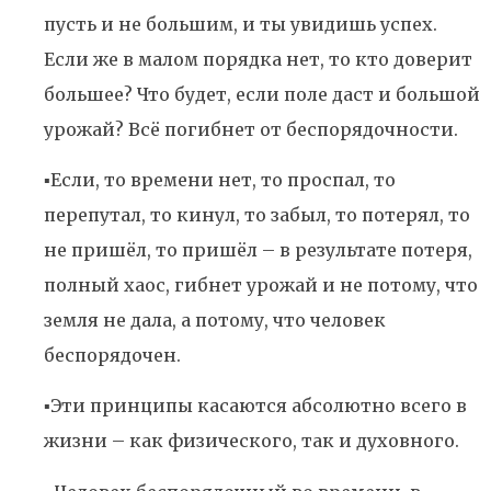
пусть и не большим, и ты увидишь успех.
Если же в малом порядка нет, то кто доверит
большее? Что будет, если поле даст и большой
урожай? Всё погибнет от беспорядочности.
▪️Если, то времени нет, то проспал, то
перепутал, то кинул, то забыл, то потерял, то
не пришёл, то пришёл – в результате потеря,
полный хаос, гибнет урожай и не потому, что
земля не дала, а потому, что человек
беспорядочен.
▪️Эти принципы касаются абсолютно всего в
жизни – как физического, так и духовного.