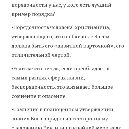
порядочности у нас, у кого есть лучший
пример порядка?
▪️Порядочность человека, христианина,
утверждающего, что он близок с Богом,
должна быть его «визитной карточкой», его
отличительной чертой.
▪️Если же это не так, если преобладает в
самых разных сферах жизни,
беспорядочность, это вызывает большое
сомнение и опасение.
▪️Сомнение в полноценном утверждении
знания Бога порядка и всестороннему
следованию Ему, или по крайней мере, если