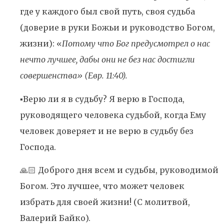
где у каждого был свой путь, своя судьба
(доверие в руки Божьи и руководство Богом,
жизни): «
Потому что Бог предусмотрел о нас
нечто лучшее, дабы они не без нас достигли
совершенства» (Евр. 11:40).
▪️Верю ли я в судьбу? Я верю в Господа,
руководящего человека судьбой, когда Ему
человек доверяет и не верю в судьбу без
Господа.
🙏🏻 Доброго дня всем и судьбы, руководимой
Богом. Это лучшее, что может человек
избрать для своей жизни! (С молитвой,
Валерий Байко).