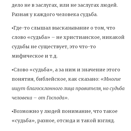
дело не в заслугах, или не заслугах людей.
Разная у каждого человека судьба.
▪️Где-то слышал высказывание о том, что
слово «судьба» – не христианское, никакой
судьбы не существует, это что-то
мифическое и т.д.
▪️Слово «судьба», а за ним и значение этого
понятия, библейское, как сказано:
«Многие
ищут благосклонного лица правителя, но судьба
человека – от Господа».
▪️Возможно у людей понимание, что такое
«судьба», разное, отсюда и такой взгляд.