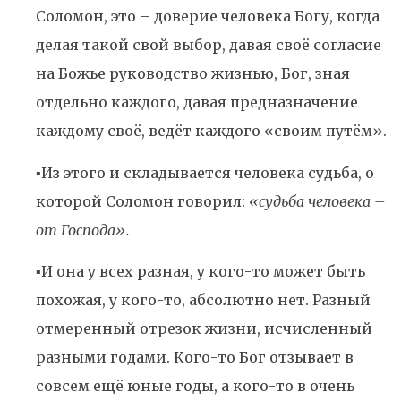
Соломон, это – доверие человека Богу, когда
делая такой свой выбор, давая своё согласие
на Божье руководство жизнью, Бог, зная
отдельно каждого, давая предназначение
каждому своё, ведёт каждого «своим путём».
▪️Из этого и складывается человека судьба, о
которой Соломон говорил:
«судьба человека –
от Господа».
▪️И она у всех разная, у кого-то может быть
похожая, у кого-то, абсолютно нет. Разный
отмеренный отрезок жизни, исчисленный
разными годами. Кого-то Бог отзывает в
совсем ещё юные годы, а кого-то в очень