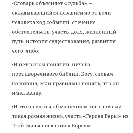
▪️Словарь объясняет «судьба» –
складывающийся независимо от воли
человека ход событий, стечение
обстоятельств, участь, доля, жизненный
путь, история существования, развития
чего-либо.
▪️И нет в этом понятии, ничего
противоречивого библии, Богу, словам
Соломона, если правильно понять, что он
имел ввиду.
▪️И это является объяснением того, почему
такая разная жизнь, участь «Героев Веры» из
11-ой главы послания к Евреям.