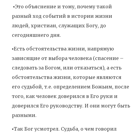
▪️Это объяснение и тому, почему такой
разный ход событий в истории жизни
людей, христиан, служащих Богу, до
сегодняшнего дня.
▪️Есть обстоятельства жизни, напрямую
зависящие от выбора человека (спасение –
следовать за Богом, или отказаться), а есть
обстоятельства жизни, которые являются
его судьбой, т.е. определением Божьим, после
того, как человек доверился в Его руки и
доверился Его руководству. И они могут быть
разными.
▪️Так Бог усмотрел. Судьба, о чем говорил