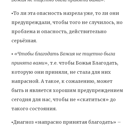
▪️То ли эта опасность назрела уже, то ли они
предупреждали, чтобы того не случилось, но
проблема и опасность, действительно
серьёзная.
▪️
«Чтобы благодать Божия не тщетно была
принята вами
», т.е. чтобы Божья Благодать,
которую они приняли, не стала для них
напрасной. А такое, к сожалению, может
быть и является хорошим предупреждением
сегодня для нас, чтобы не «скатиться» до
такого состояния.
▪️Диагноз «напрасно принятая благодать» –