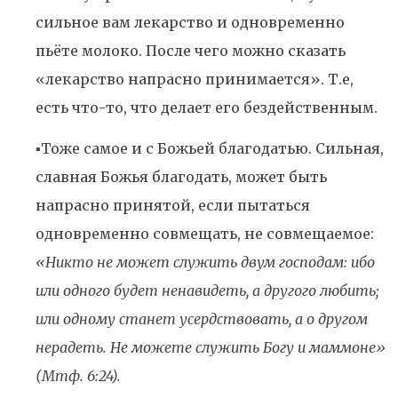
сильное вам лекарство и одновременно
пьёте молоко. После чего можно сказать
«лекарство напрасно принимается». Т.е,
есть что-то, что делает его бездейственным.
▪️Тоже самое и с Божьей благодатью. Сильная,
славная Божья благодать, может быть
напрасно принятой, если пытаться
одновременно совмещать, не совмещаемое:
«Никто не может служить двум господам: ибо
или одного будет ненавидеть, а другого любить;
или одному станет усердствовать, а о другом
нерадеть. Не можете служить Богу и маммоне»
(Мтф. 6:24).