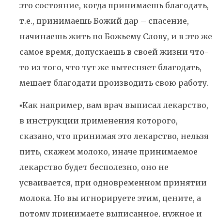
это состояние, когда принимаешь благодать,
т.е., принимаешь Божий дар – спасение,
начинаешь жить по Божьему Слову, и в это же
самое время, допускаешь в своей жизни что-
то из того, что тут же вытесняет благодать,
мешает благодати производить свою работу.
▪️Как например, вам врач выписал лекарство,
в инструкции применения которого,
сказано, что принимая это лекарство, нельзя
пить, скажем молоко, иначе принимаемое
лекарство будет бесполезно, оно не
усваивается, при одновременном принятии
молока. Но вы игнорируете этим, цените, а
потому принимаете выписанное, нужное и