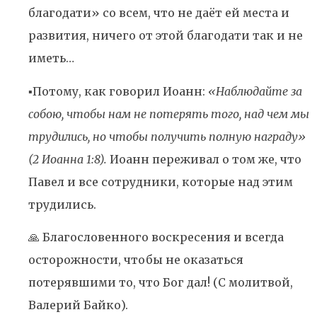
благодати» со всем, что не даёт ей места и
развития, ничего от этой благодати так и не
иметь…
▪️Потому, как говорил Иоанн:
«Наблюдайте за
собою, чтобы нам не потерять того, над чем мы
трудились, но чтобы получить полную награду»
(2 Иоанна 1:8).
Иоанн переживал о том же, что
Павел и все сотрудники, которые над этим
трудились.
🙏 Благословенного воскресения и всегда
осторожности, чтобы не оказаться
потерявшими то, что Бог дал! (С молитвой,
Валерий Байко).